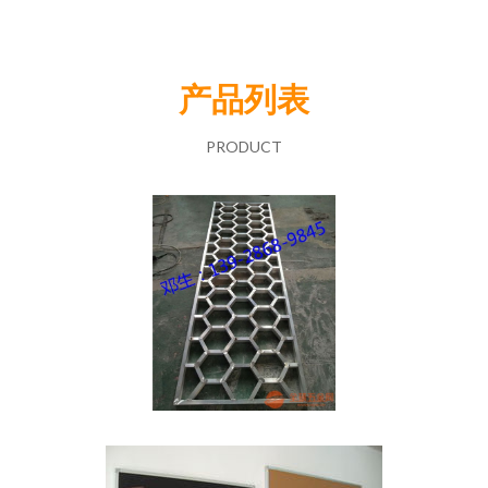
产品列表
PRODUCT