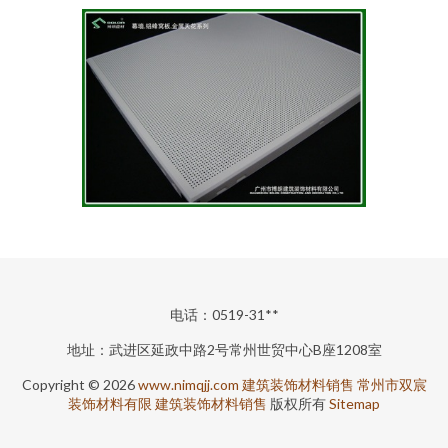
电话：0519-31**
地址：武进区延政中路2号常州世贸中心B座1208室
Copyright © 2026
www.nimqjj.com
建筑装饰材料销售
常州市双宸
装饰材料有限
建筑装饰材料销售
版权所有
Sitemap