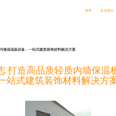
首页
企业简介
质内墙保温板设备，一站式建筑装饰材料解决方案
志 打造高品质轻质内墙保温
一站式建筑装饰材料解决方