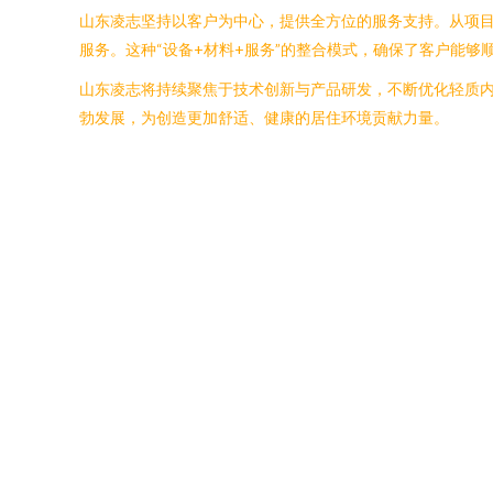
山东凌志坚持以客户为中心，提供全方位的服务支持。从项
服务。这种“设备+材料+服务”的整合模式，确保了客户能
山东凌志将持续聚焦于技术创新与产品研发，不断优化轻质
勃发展，为创造更加舒适、健康的居住环境贡献力量。