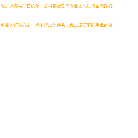
的维护保养与工艺优化，公司都配备了专业团队进行全程跟踪
更可靠的解决方案，携手行业伙伴共同促进建筑节能事业的蓬