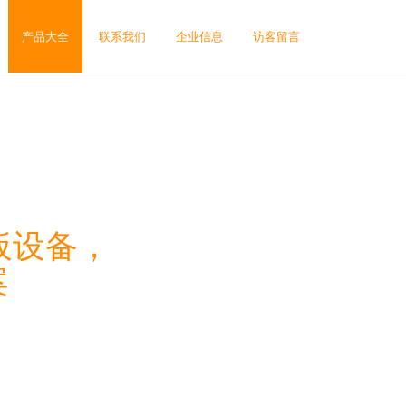
产品大全
联系我们
企业信息
访客留言
板设备，
案