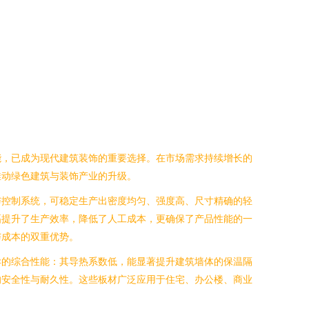
能，已成为现代建筑装饰的重要选择。在市场需求持续增长的
推动绿色建筑与装饰产业的升级。
与控制系统，可稳定生产出密度均匀、强度高、尺寸精确的轻
幅提升了生产效率，降低了人工成本，更确保了产品性能的一
与成本的双重优势。
异的综合性能：其导热系数低，能显著提升建筑墙体的保温隔
的安全性与耐久性。这些板材广泛应用于住宅、办公楼、商业