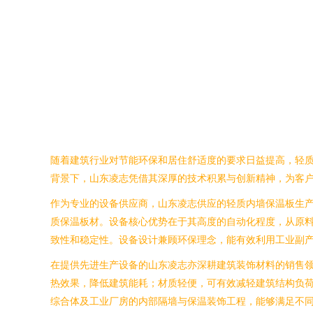
随着建筑行业对节能环保和居住舒适度的要求日益提高，轻
背景下，山东凌志凭借其深厚的技术积累与创新精神，为客
作为专业的设备供应商，山东凌志供应的轻质内墙保温板生
质保温板材。设备核心优势在于其高度的自动化程度，从原
致性和稳定性。设备设计兼顾环保理念，能有效利用工业副
在提供先进生产设备的山东凌志亦深耕建筑装饰材料的销售
热效果，降低建筑能耗；材质轻便，可有效减轻建筑结构负
综合体及工业厂房的内部隔墙与保温装饰工程，能够满足不