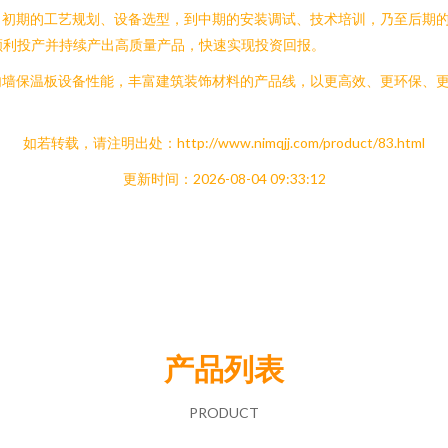
目初期的工艺规划、设备选型，到中期的安装调试、技术培训，乃至后期
够顺利投产并持续产出高质量产品，快速实现投资回报。
内墙保温板设备性能，丰富建筑装饰材料的产品线，以更高效、更环保、
如若转载，请注明出处：http://www.nimqjj.com/product/83.html
更新时间：2026-08-04 09:33:12
产品列表
PRODUCT